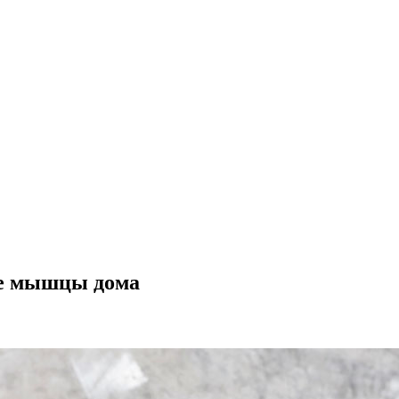
ые мышцы дома