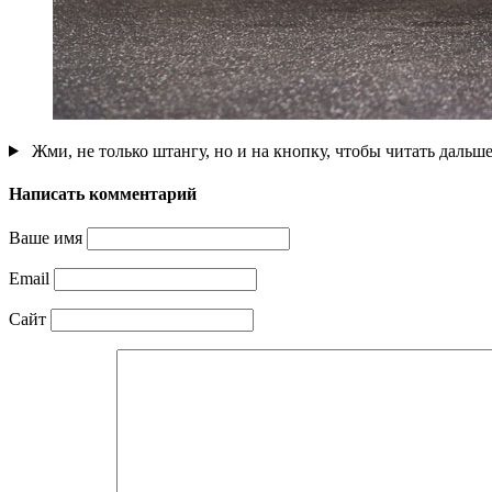
Жми, не только штангу, но и на кнопку, чтобы читать дальш
Написать комментарий
Ваше имя
Email
Сайт