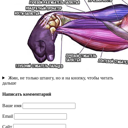
Жми, не только штангу, но и на кнопку, чтобы читать
дальше
Написать комментарий
Ваше имя
Email
Сайт