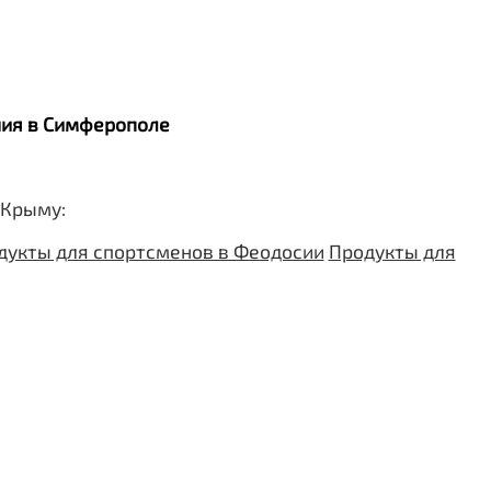
ания в Симферополе
 Крыму:
дукты для спортсменов в Феодосии
Продукты для