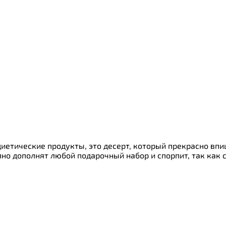
иетические продукты, это десерт, который прекрасно впиш
но дополнят любой подарочный набор и спорпит, так как 