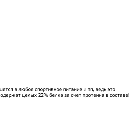
ется в любое спортивное питание и пп, ведь это
содержат целых 22% белка за счет протеина в составе!