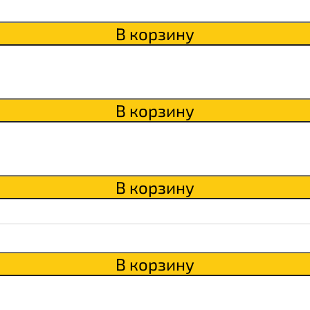
В корзину
В корзину
В корзину
В корзину