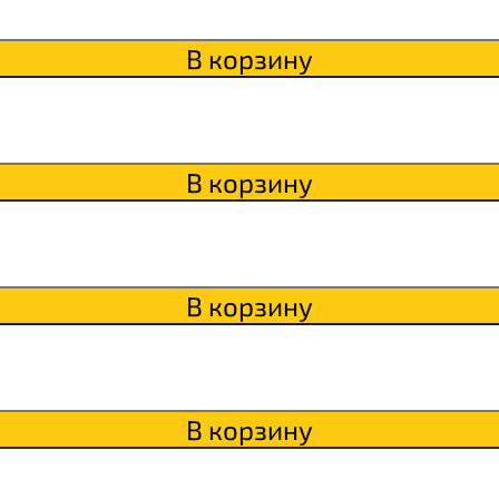
В корзину
В корзину
В корзину
В корзину