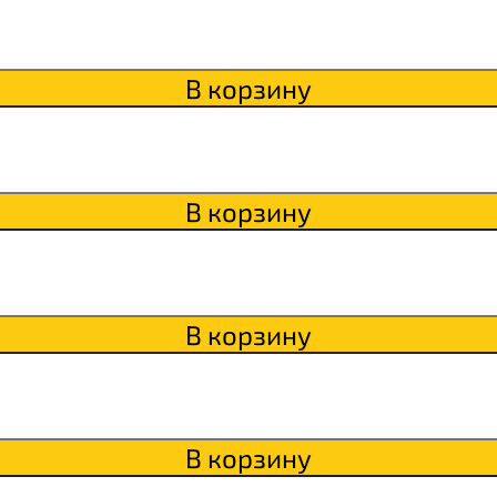
В корзину
В корзину
В корзину
В корзину