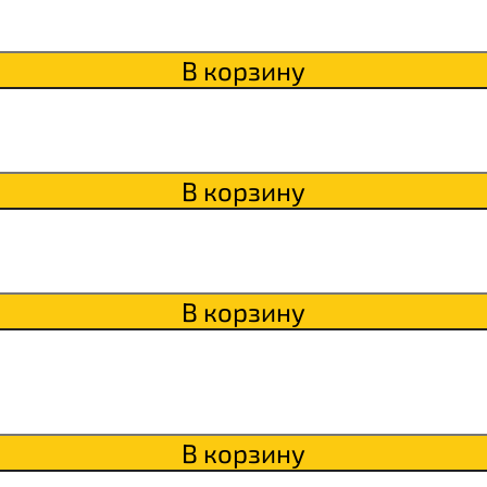
В корзину
Qwikler
В корзину
В корзину
В корзину