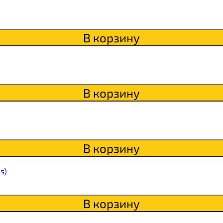
В корзину
В корзину
В корзину
s)
В корзину