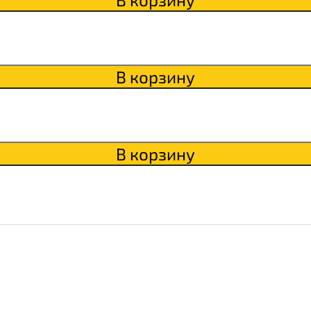
В корзину
В корзину