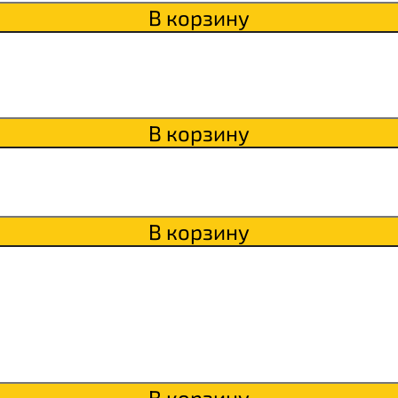
В корзину
В корзину
В корзину
В корзину