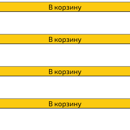
В корзину
Qwikler
В корзину
В корзину
В корзину