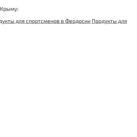
 Крыму:
дукты для спортсменов в Феодосии
Продукты для