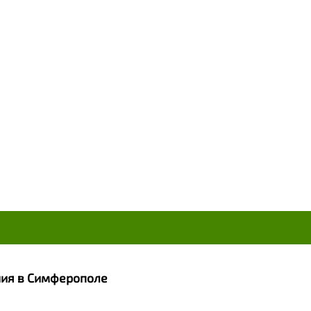
ания в Симферополе