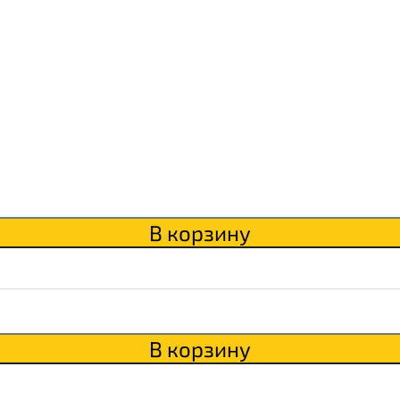
В корзину
В корзину