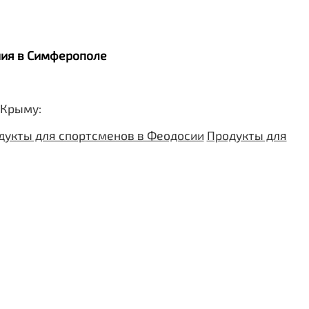
ания в Симферополе
 Крыму:
дукты для спортсменов в Феодосии
Продукты для