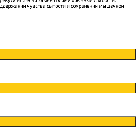
оддержании чувства сытости и сохранении мышечной