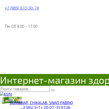
+7 (989) 610-30-74
Пн-Сб 8:00 - 17:00
Интернет-магазин здо
BOMBBAR, CHIKALAB, SNAQ FABRIQ
__3 SKU 3+1 с 20.07.-31.07.26