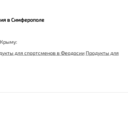
ания в Симферополе
 Крыму:
дукты для спортсменов в Феодосии
Продукты для