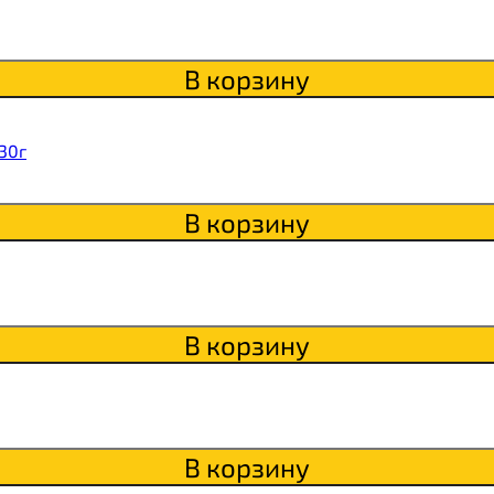
В корзину
Qwikler
30г
В корзину
В корзину
В корзину