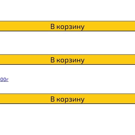
В корзину
В корзину
200г
В корзину