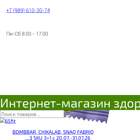
+7 (989) 610-30-74
Пн-Сб 8:00 - 17:00
Интернет-магазин здо
BOMBBAR, CHIKALAB, SNAQ FABRIQ
__3 SKU 3+1 с 20.07.-31.07.26