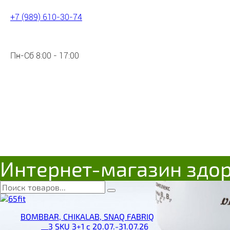
+7 (989) 610-30-74
Пн-Сб 8:00 - 17:00
Интернет-магазин здо
BOMBBAR, CHIKALAB, SNAQ FABRIQ
__3 SKU 3+1 с 20.07.-31.07.26