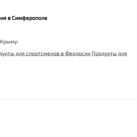
ания в Симферополе
 Крыму:
дукты для спортсменов в Феодосии
Продукты для