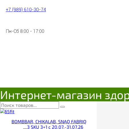
+7 (989) 610-30-74
Пн-Сб 8:00 - 17:00
Интернет-магазин здо
BOMBBAR, CHIKALAB, SNAQ FABRIQ
__3 SKU 3+1 с 20.07.-31.07.26