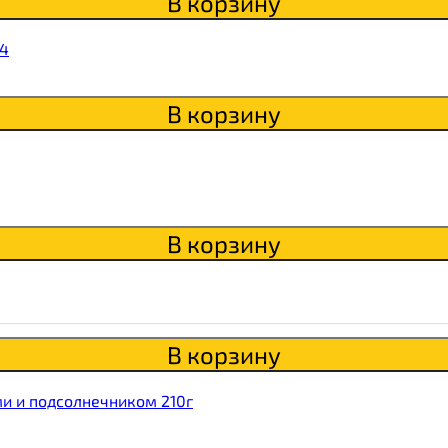
В корзину
14
В корзину
В корзину
В корзину
и и подсолнечником 210г