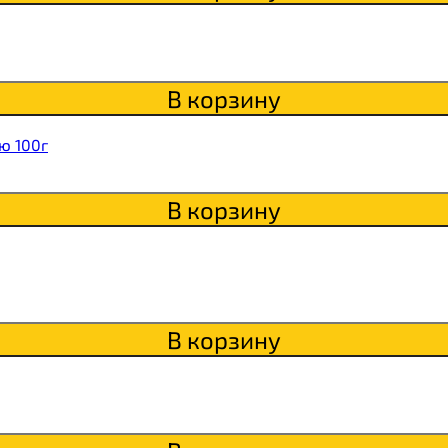
В корзину
ю 100г
В корзину
В корзину