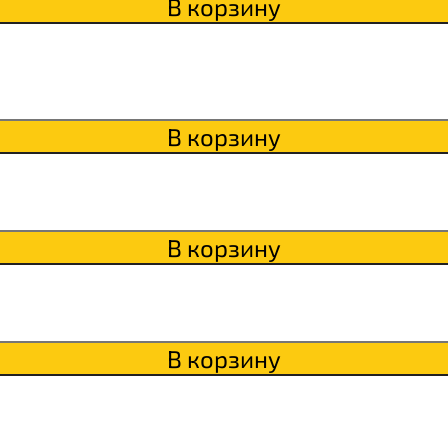
В корзину
Qwikler
В корзину
В корзину
В корзину