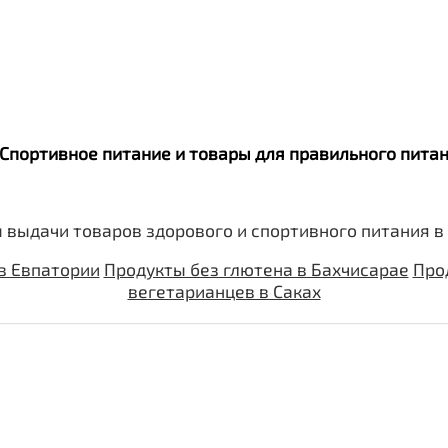
. Спортивное питание и товары для правильного пит
 выдачи товаров здорового и спортивного питания в
в Евпатории
Продукты без глютена в Бахчисарае
Про
вегетарианцев в Саках