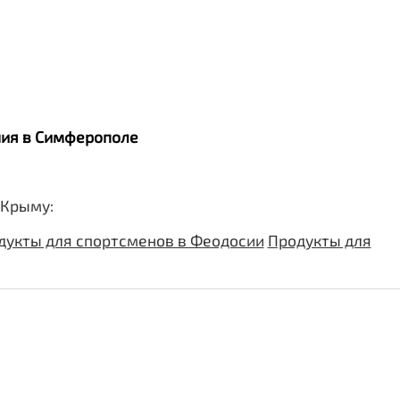
ания в Симферополе
 Крыму:
дукты для спортсменов в Феодосии
Продукты для