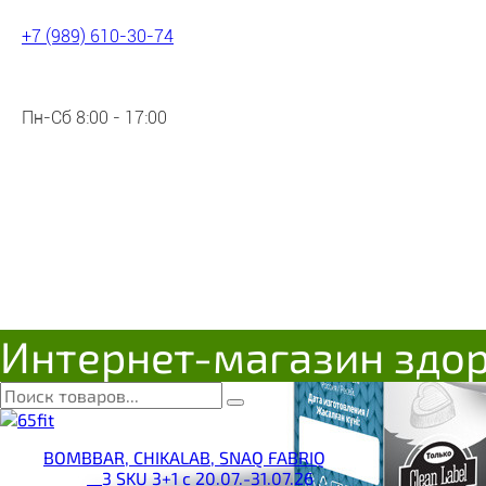
+7 (989) 610-30-74
Пн-Сб 8:00 - 17:00
Интернет-магазин здо
BOMBBAR, CHIKALAB, SNAQ FABRIQ
__3 SKU 3+1 с 20.07.-31.07.26