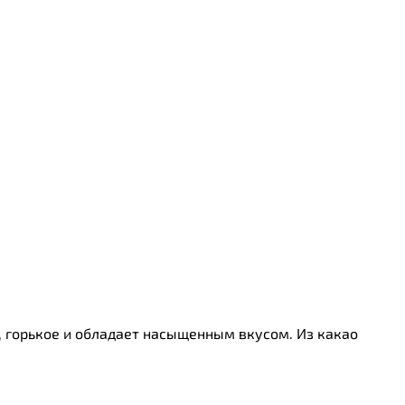
е, горькое и обладает насыщенным вкусом. Из какао