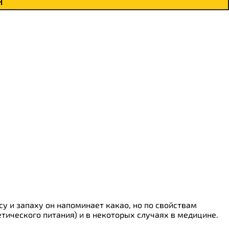
н
у и запаху он напоминает какао, но по свойствам
тического питания) и в некоторых случаях в медицине.