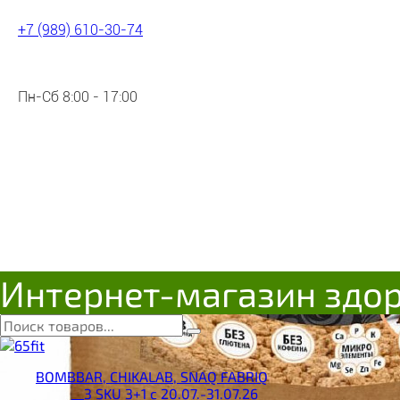
+7 (989) 610-30-74
Пн-Сб 8:00 - 17:00
Интернет-магазин здо
BOMBBAR, CHIKALAB, SNAQ FABRIQ
__3 SKU 3+1 с 20.07.-31.07.26