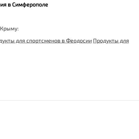
ания в Симферополе
 Крыму:
дукты для спортсменов в Феодосии
Продукты для