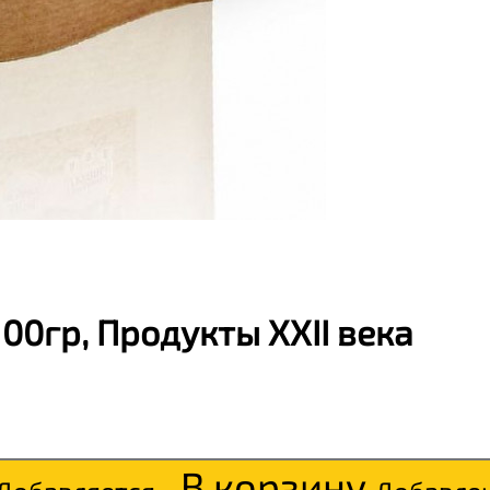
00гр, Продукты XXII века
В корзину