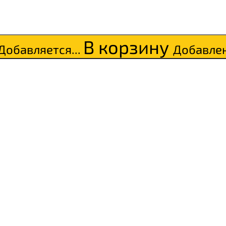
В корзину
Добавляется...
Добавле