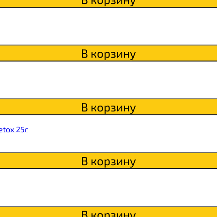
В корзину
Qwikler
В корзину
tox 25г
В корзину
В корзину