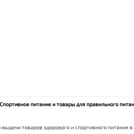
. Спортивное питание и товары для правильного пит
 выдачи товаров здорового и спортивного питания в