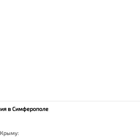
ания в Симферополе
 Крыму: