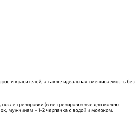
торов и красителей, а также идеальная смешиваемость без
, после тренировки (в не тренировочные дни можно
ок; мужчинам – 1-2 черпачка с водой и молоком.