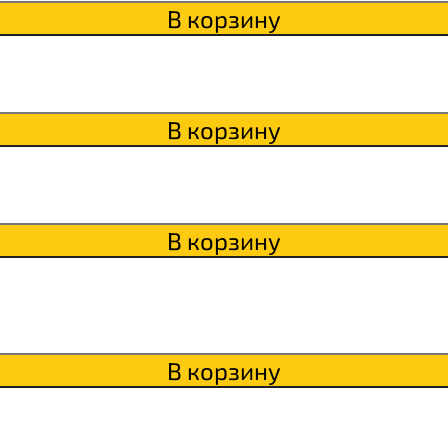
В корзину
Qwikler
В корзину
В корзину
В корзину