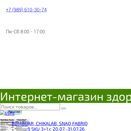
+7 (989) 610-30-74
Пн-Сб 8:00 - 17:00
Интернет-магазин здо
BOMBBAR, CHIKALAB, SNAQ FABRIQ
__3 SKU 3+1 с 20.07.-31.07.26