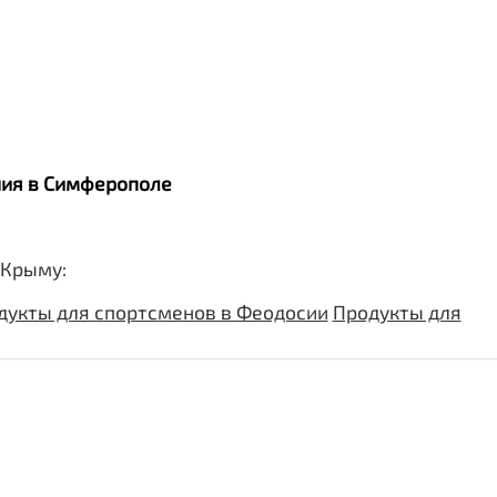
ания в Симферополе
 Крыму:
дукты для спортсменов в Феодосии
Продукты для