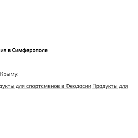
ания в Симферополе
 Крыму:
дукты для спортсменов в Феодосии
Продукты для