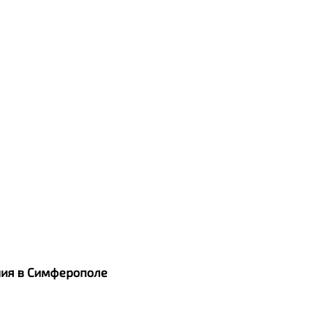
ания в Симферополе