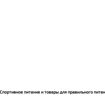
. Спортивное питание и товары для правильного пит