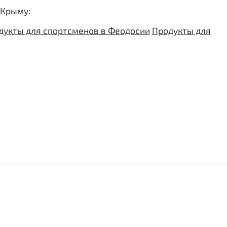
 Крыму:
дукты для спортсменов в Феодосии
Продукты для