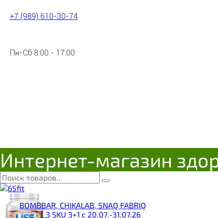
+7 (989) 610-30-74
Пн-Сб 8:00 - 17:00
Интернет-магазин здо
BOMBBAR, CHIKALAB, SNAQ FABRIQ
__3 SKU 3+1 с 20.07.-31.07.26