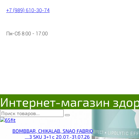
+7 (989) 610-30-74
Пн-Сб 8:00 - 17:00
Интернет-магазин здо
BOMBBAR, CHIKALAB, SNAQ FABRIQ
__3 SKU 3+1 с 20.07.-31.07.26