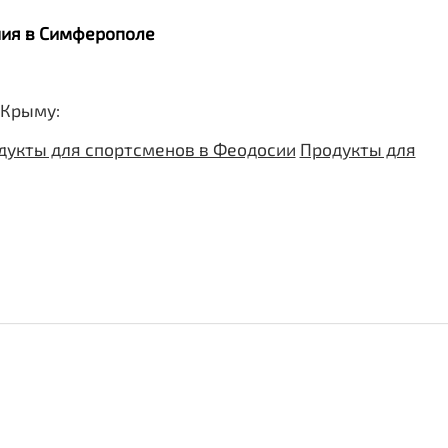
ания в Симферополе
 Крыму:
дукты для спортсменов в Феодосии
Продукты для