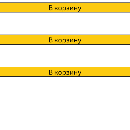
В корзину
В корзину
В корзину