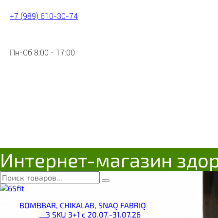
+7 (989) 610-30-74
Пн-Сб 8:00 - 17:00
Интернет-магазин здо
BOMBBAR, CHIKALAB, SNAQ FABRIQ
__3 SKU 3+1 с 20.07.-31.07.26