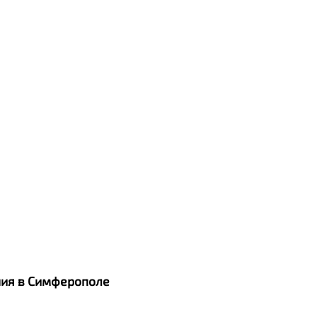
ания в Симферополе