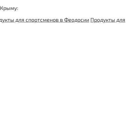
 Крыму:
дукты для спортсменов в Феодосии
Продукты для