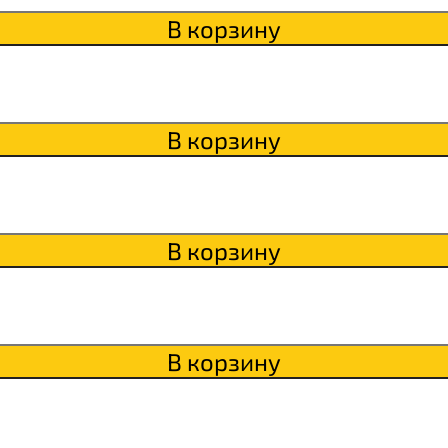
В корзину
ки
о
В корзину
В корзину
В корзину