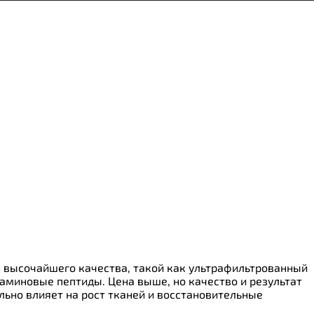
н высочайшего качества, такой как ультрафильтрованный
миновые пептиды. Цена выше, но качество и результат
льно влияет на рост тканей и восстановительные