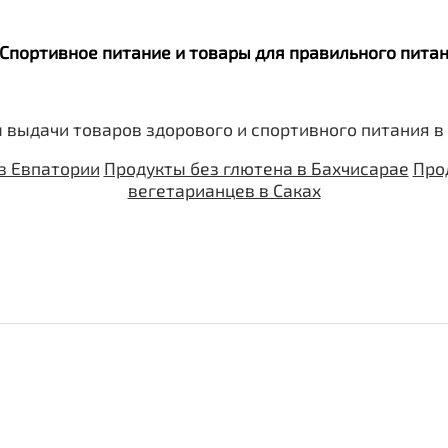
. Спортивное питание и товары для правильного пит
 выдачи товаров здорового и спортивного питания в
в Евпатории
Продукты без глютена в Бахчисарае
Про
вегетарианцев в Саках