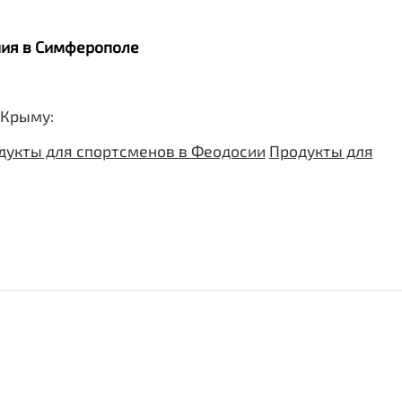
ания в Симферополе
 Крыму:
дукты для спортсменов в Феодосии
Продукты для