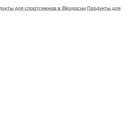
дукты для спортсменов в Феодосии
Продукты для