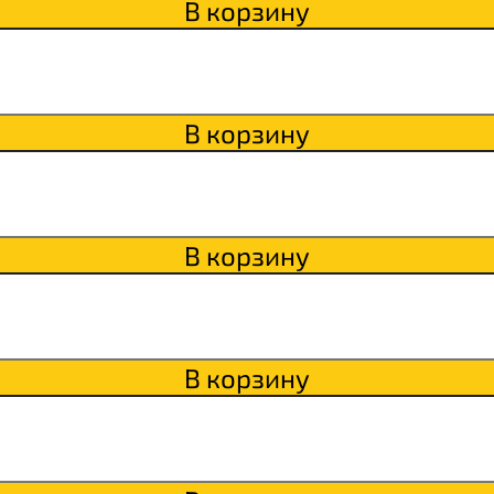
В корзину
ки
о
В корзину
В корзину
В корзину