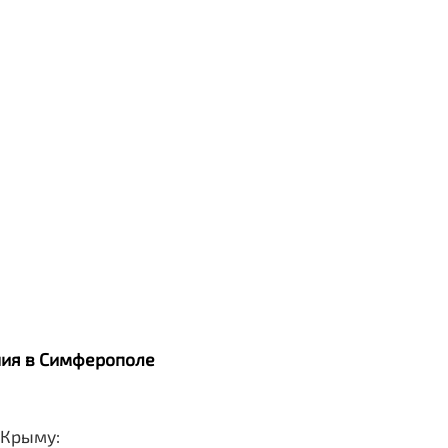
ания в Симферополе
 Крыму: