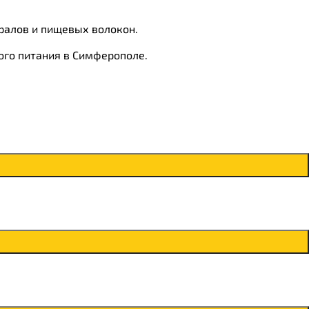
ралов и пищевых волокон.
ого питания в Симферополе.