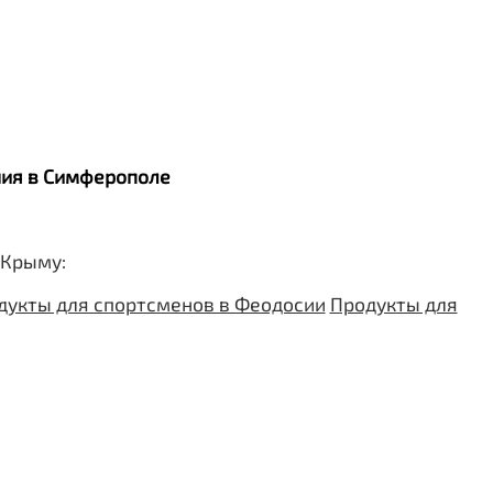
ания в Симферополе
 Крыму:
дукты для спортсменов в Феодосии
Продукты для