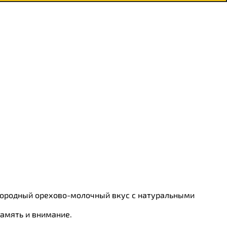
агородный орехово-молочный вкус с натуральными
амять и внимание.