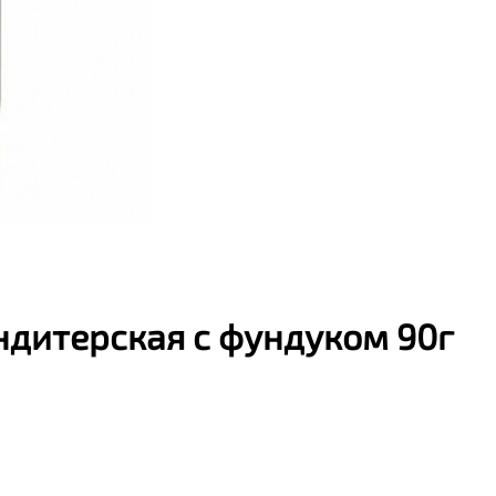
дитерская с фундуком 90г