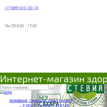
+7 (989) 610-30-74
Пн-Сб 8:00 - 17:00
Интернет-магазин здо
BOMBBAR, CHIKALAB, SNAQ FABRIQ
__3 SKU 3+1 с 20.07.-31.07.26