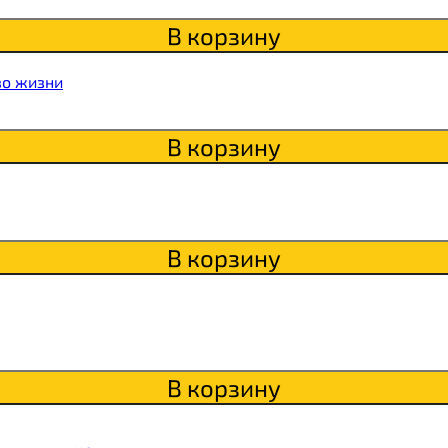
В корзину
во жизни
Qwikler
В корзину
В корзину
В корзину