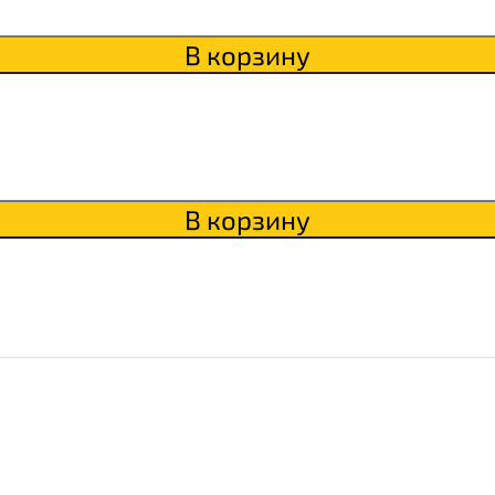
В корзину
В корзину