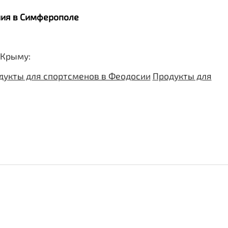
ания в Симферополе
 Крыму:
дукты для спортсменов в Феодосии
Продукты для