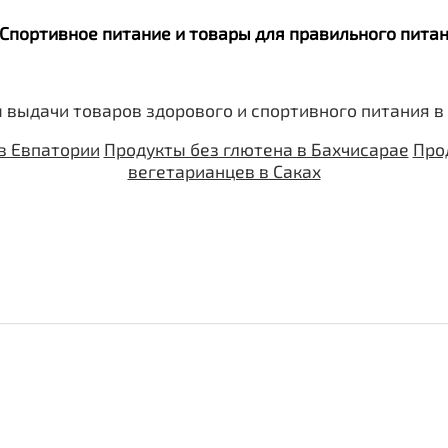
. Спортивное питание и товары для правильного пит
 выдачи товаров здорового и спортивного питания в
в Евпатории
Продукты без глютена в Бахчисарае
Про
вегетарианцев в Саках