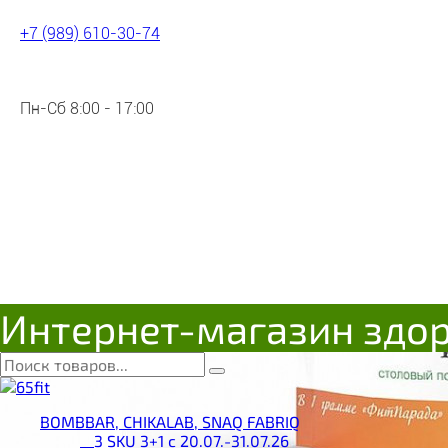
+7 (989) 610-30-74
Пн-Сб 8:00 - 17:00
Интернет-магазин здо
BOMBBAR, CHIKALAB, SNAQ FABRIQ
__3 SKU 3+1 с 20.07.-31.07.26