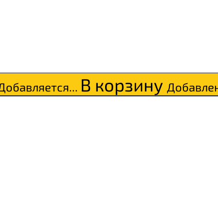
В корзину
Добавляется...
Добавле