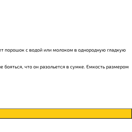
т порошок с водой или молоком в однородную гладкую
е бояться, что он разольется в сумке. Емкость размером