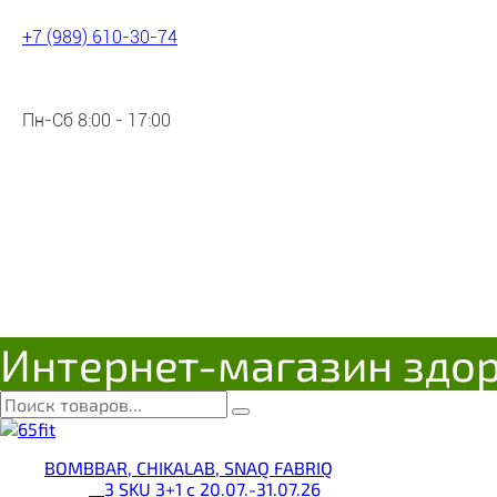
+7 (989) 610-30-74
Пн-Сб 8:00 - 17:00
Интернет-магазин здо
BOMBBAR, CHIKALAB, SNAQ FABRIQ
__3 SKU 3+1 с 20.07.-31.07.26