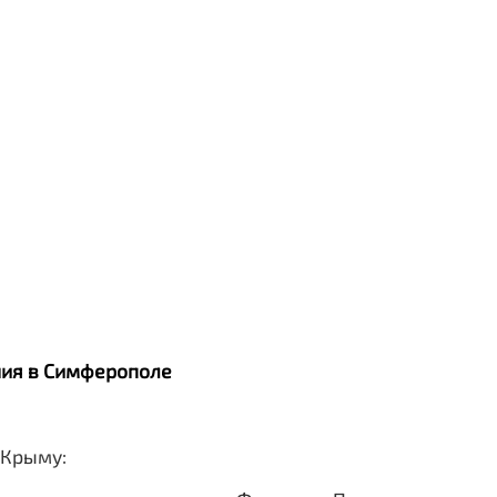
ания в Симферополе
 Крыму: