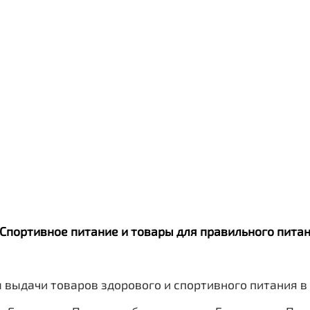
. Спортивное питание и товары для правильного пит
 выдачи товаров здорового и спортивного питания в