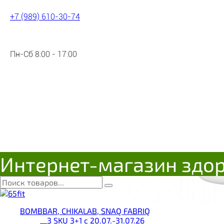
+7 (989) 610-30-74
Пн-Сб 8:00 - 17:00
Интернет-магазин здо
BOMBBAR, CHIKALAB, SNAQ FABRIQ
__3 SKU 3+1 с 20.07.-31.07.26