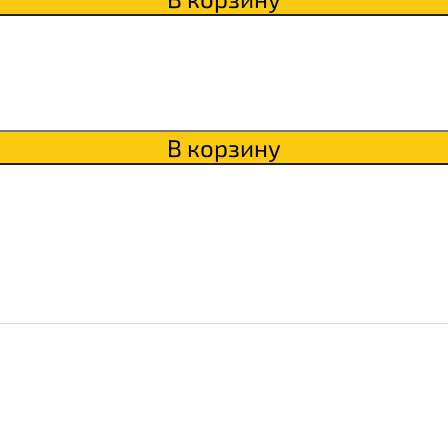
В корзину