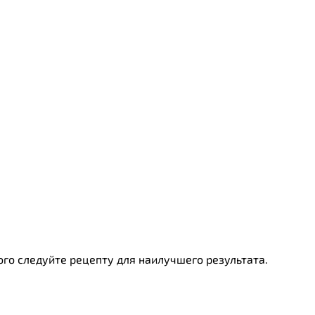
ого следуйте рецепту для наилучшего результата.