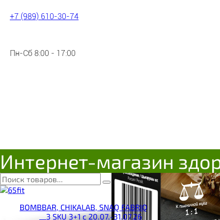
+7 (989) 610-30-74
Пн-Сб 8:00 - 17:00
Интернет-магазин здо
BOMBBAR, CHIKALAB, SNAQ FABRIQ
__3 SKU 3+1 с 20.07.-31.07.26