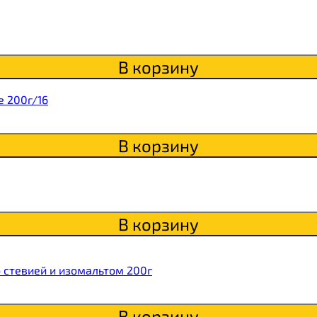
В корзину
 200г/16
В корзину
В корзину
 стевией и изомальтом 200г
В корзину