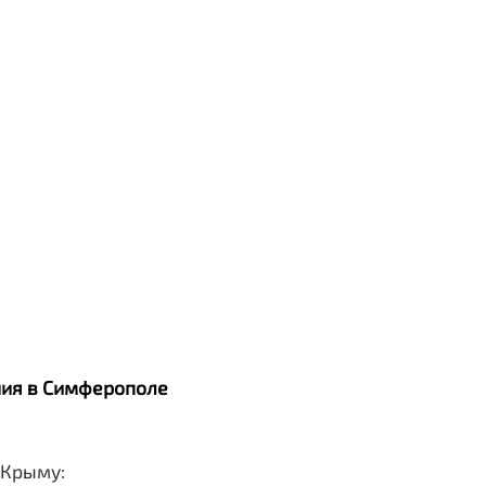
ания в Симферополе
 Крыму: