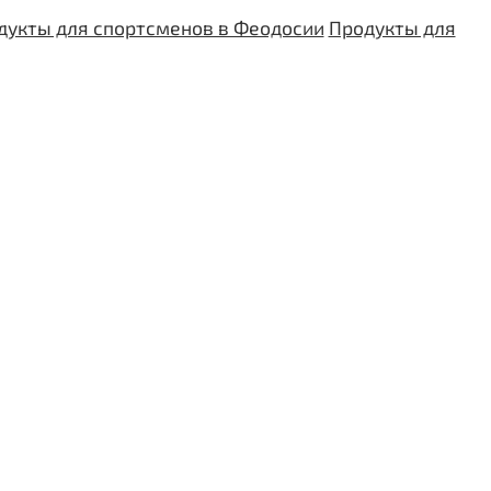
дукты для спортсменов в Феодосии
Продукты для