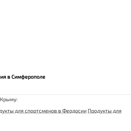
ания в Симферополе
 Крыму:
дукты для спортсменов в Феодосии
Продукты для