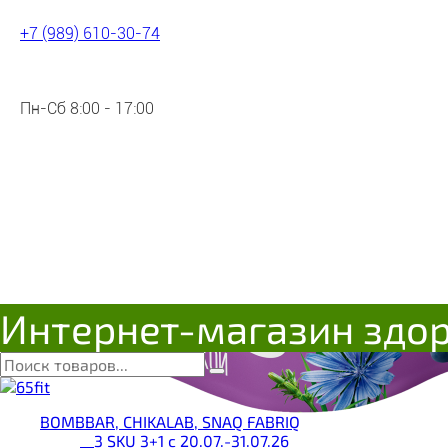
+7 (989) 610-30-74
Пн-Сб 8:00 - 17:00
Интернет-магазин здо
BOMBBAR, CHIKALAB, SNAQ FABRIQ
__3 SKU 3+1 с 20.07.-31.07.26