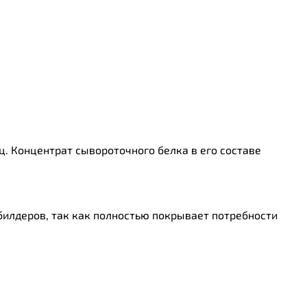
. Концентрат сывороточного белка в его составе
билдеров, так как полностью покрывает потребности