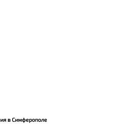
ания в Симферополе