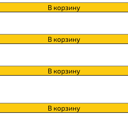
В корзину
ки
о
В корзину
В корзину
В корзину