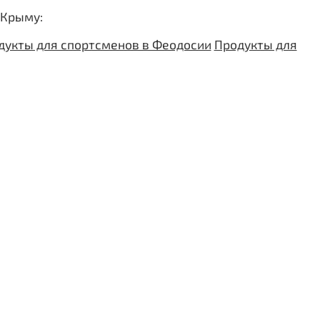
 Крыму:
дукты для спортсменов в Феодосии
Продукты для