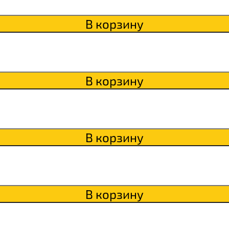
В корзину
В корзину
В корзину
В корзину