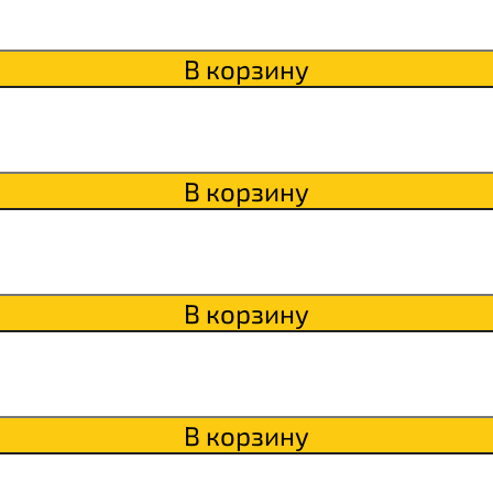
В корзину
В корзину
В корзину
В корзину