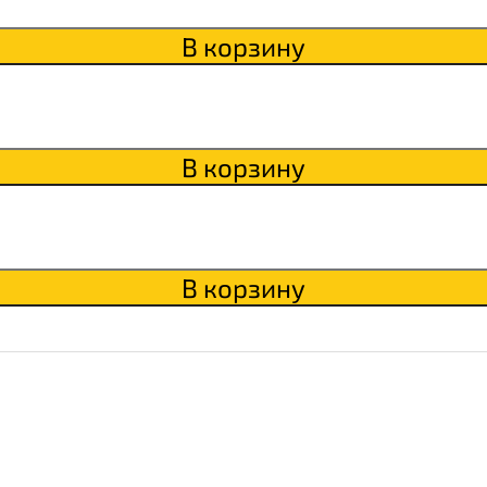
В корзину
В корзину
В корзину