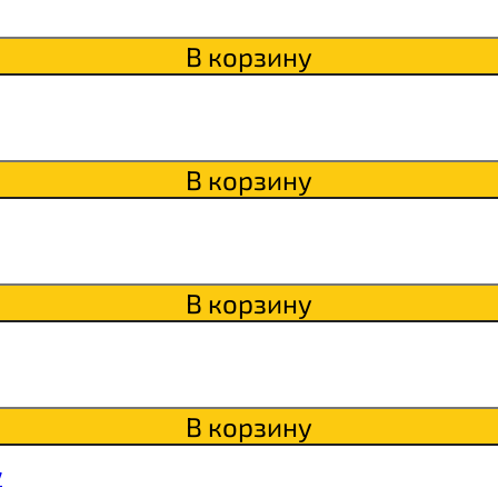
В корзину
Qwikler
В корзину
В корзину
В корзину
7