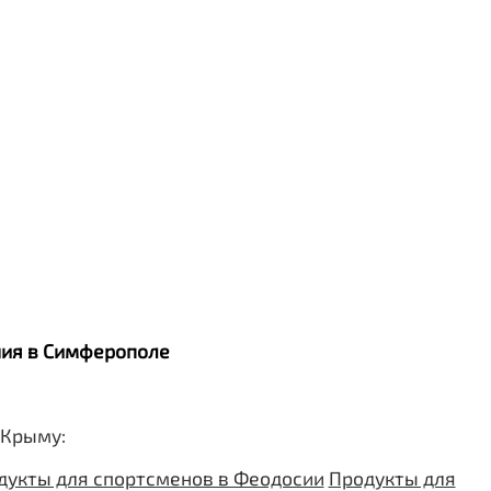
ания в Симферополе
 Крыму:
дукты для спортсменов в Феодосии
Продукты для