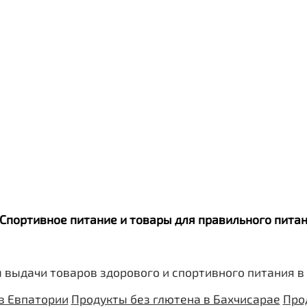
. Спортивное питание и товары для правильного пит
 выдачи товаров здорового и спортивного питания в
в Евпатории
Продукты без глютена в Бахчисарае
Про