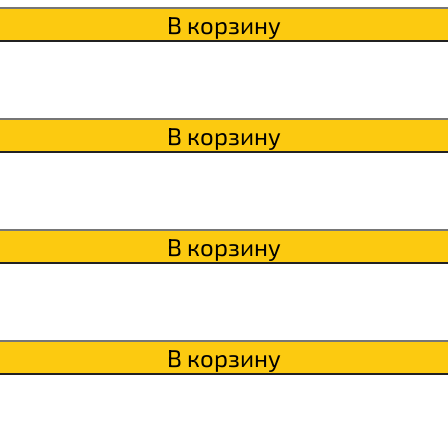
В корзину
В корзину
В корзину
В корзину