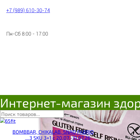
+7 (989) 610-30-74
Пн-Сб 8:00 - 17:00
Интернет-магазин здо
BOMBBAR, CHIKALAB, SNAQ FABRIQ
__3 SKU 3+1 с 20.07.-31.07.26