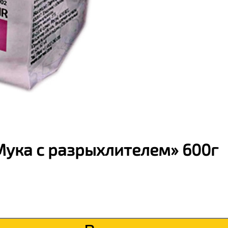
Мука с разрыхлителем» 600г