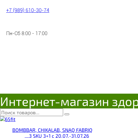
+7 (989) 610-30-74
Пн-Сб 8:00 - 17:00
Интернет-магазин здо
BOMBBAR, CHIKALAB, SNAQ FABRIQ
__3 SKU 3+1 с 20.07.-31.07.26