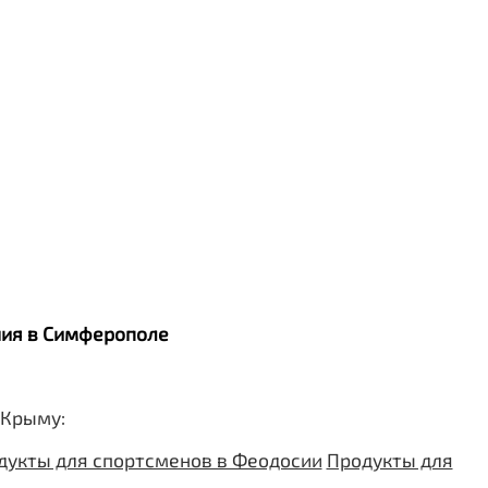
ания в Симферополе
 Крыму:
дукты для спортсменов в Феодосии
Продукты для