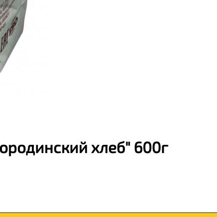
ородинский хлеб" 600г