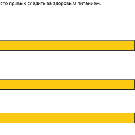
осто привык следить за здоровым питанием.