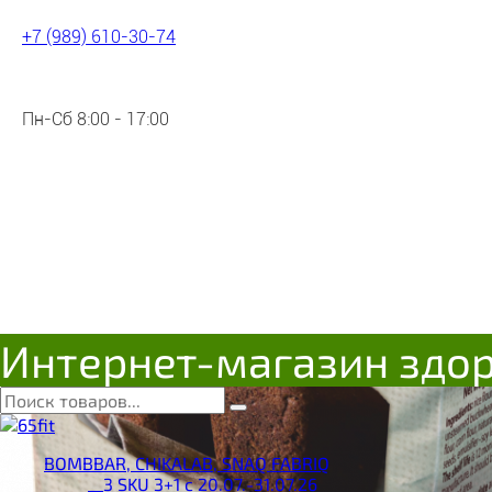
+7 (989) 610-30-74
Пн-Сб 8:00 - 17:00
Интернет-магазин здо
BOMBBAR, CHIKALAB, SNAQ FABRIQ
__3 SKU 3+1 с 20.07.-31.07.26