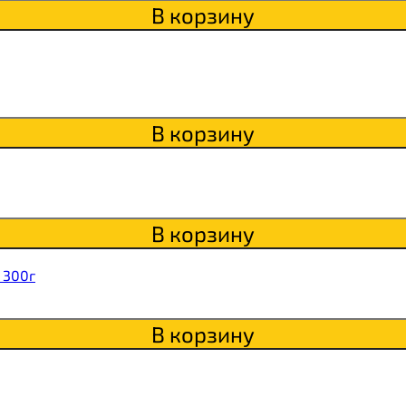
В корзину
В корзину
В корзину
 300г
В корзину