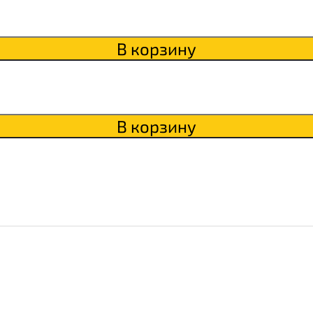
В корзину
В корзину