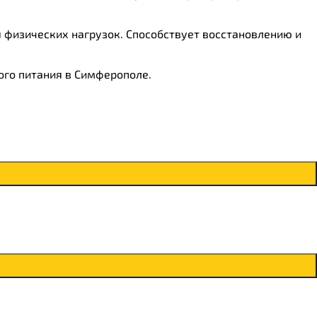
 физических нагрузок. Способствует восстановлению и
ого питания в Симферополе.