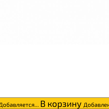
В корзину
Добавляется...
Добавле