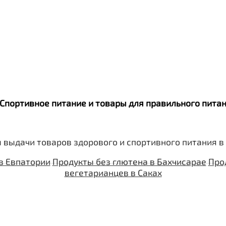
. Спортивное питание и товары для правильного пит
 выдачи товаров здорового и спортивного питания в
в Евпатории
Продукты без глютена в Бахчисарае
Про
вегетарианцев в Саках