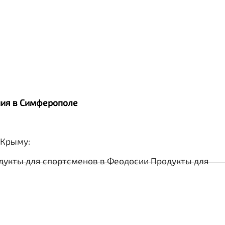
ания в Симферополе
 Крыму:
дукты для спортсменов в Феодосии
Продукты для