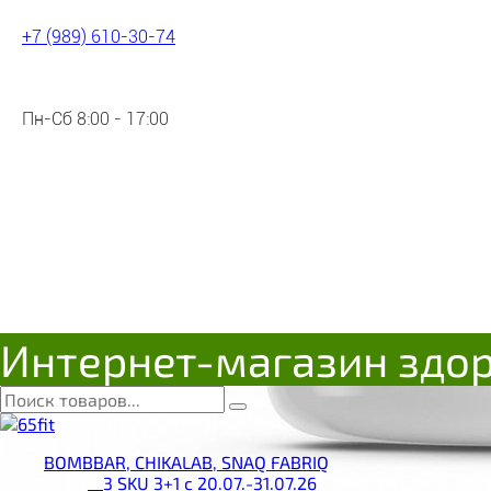
+7 (989) 610-30-74
Пн-Сб 8:00 - 17:00
Интернет-магазин здо
BOMBBAR, CHIKALAB, SNAQ FABRIQ
__3 SKU 3+1 с 20.07.-31.07.26